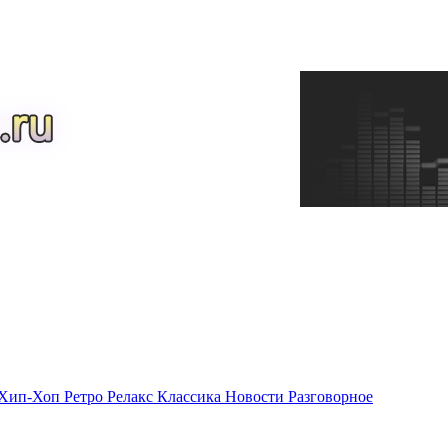
Хип-Хоп
Ретро
Релакс
Классика
Новости
Разговорное