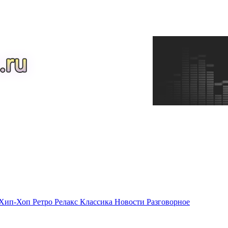
Хип-Хоп
Ретро
Релакс
Классика
Новости
Разговорное