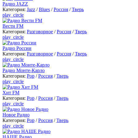
Радио JAZZ
Категория:
Jazz
/
Blues
/
Россия
/
Тверь
play_circle
Вести FM
Категория:
Разговорное
/
Россия
/
Тверь
play_circle
Радио России
Категория:
Разговорное
/
Россия
/
Тверь
play_circle
Радио Монте-Карло
Категория:
Pop
/
Россия
/
Тверь
play_circle
Хит FM
Категория:
Pop
/
Россия
/
Тверь
play_circle
Новое Радио
Категория:
Pop
/
Россия
/
Тверь
play_circle
НАШЕ Радио