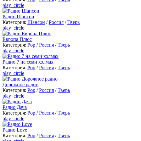
play_circle
Радио Шансон
Категория:
Шансон
/
Россия
/
Тверь
play_circle
Европа Плюс
Категория:
Pop
/
Россия
/
Тверь
play_circle
Радио 7 на семи холмах
Категория:
Pop
/
Россия
/
Тверь
play_circle
Дорожное радио
Категория:
Pop
/
Россия
/
Тверь
play_circle
Радио Дача
Категория:
Pop
/
Россия
/
Тверь
play_circle
Радио Love
Категория:
Pop
/
Россия
/
Тверь