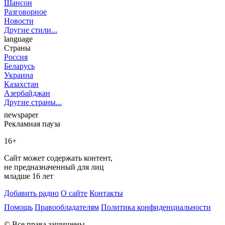
Шансон
Разговорное
Новости
Другие стили...
language
Страны
Россия
Беларусь
Украина
Казахстан
Азербайджан
Другие страны...
newspaper
Рекламная пауза
16+
Сайт может содержать контент,
не предназначенный для лиц
младше 16 лет
Добавить радио
О сайте
Контакты
Помощь
Правообладателям
Политика конфиденциальности
© Все права защищены.