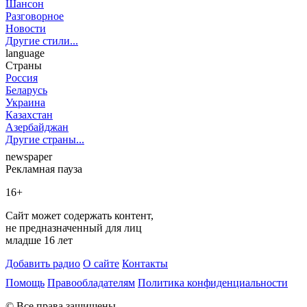
Шансон
Разговорное
Новости
Другие стили...
language
Страны
Россия
Беларусь
Украина
Казахстан
Азербайджан
Другие страны...
newspaper
Рекламная пауза
16+
Сайт может содержать контент,
не предназначенный для лиц
младше 16 лет
Добавить радио
О сайте
Контакты
Помощь
Правообладателям
Политика конфиденциальности
© Все права защищены.