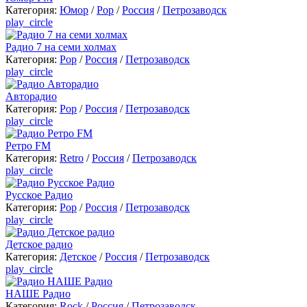
Категория:
Юмор
/
Pop
/
Россия
/
Петрозаводск
play_circle
Радио 7 на семи холмах
Категория:
Pop
/
Россия
/
Петрозаводск
play_circle
Авторадио
Категория:
Pop
/
Россия
/
Петрозаводск
play_circle
Ретро FM
Категория:
Retro
/
Россия
/
Петрозаводск
play_circle
Русское Радио
Категория:
Pop
/
Россия
/
Петрозаводск
play_circle
Детское радио
Категория:
Детское
/
Россия
/
Петрозаводск
play_circle
НАШЕ Радио
Категория:
Rock
/
Россия
/
Петрозаводск