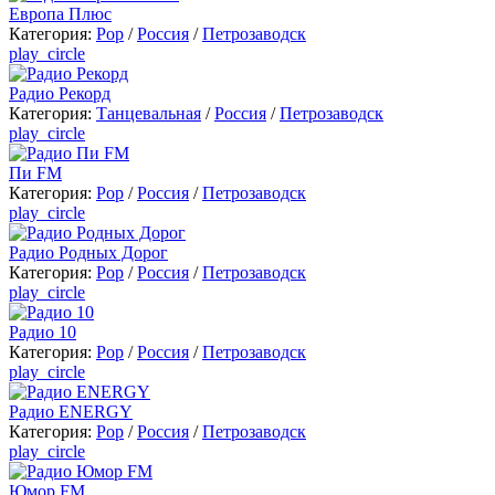
Европа Плюс
Категория:
Pop
/
Россия
/
Петрозаводск
play_circle
Радио Рекорд
Категория:
Танцевальная
/
Россия
/
Петрозаводск
play_circle
Пи FM
Категория:
Pop
/
Россия
/
Петрозаводск
play_circle
Радио Родных Дорог
Категория:
Pop
/
Россия
/
Петрозаводск
play_circle
Радио 10
Категория:
Pop
/
Россия
/
Петрозаводск
play_circle
Радио ENERGY
Категория:
Pop
/
Россия
/
Петрозаводск
play_circle
Юмор FM