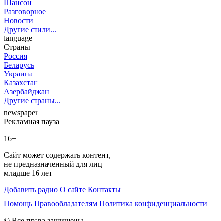
Шансон
Разговорное
Новости
Другие стили...
language
Страны
Россия
Беларусь
Украина
Казахстан
Азербайджан
Другие страны...
newspaper
Рекламная пауза
16+
Сайт может содержать контент,
не предназначенный для лиц
младше 16 лет
Добавить радио
О сайте
Контакты
Помощь
Правообладателям
Политика конфиденциальности
© Все права защищены.