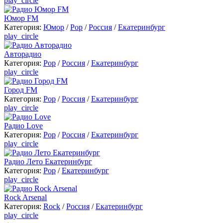
play_circle
Юмор FM
Категория:
Юмор
/
Pop
/
Россия
/
Екатеринбург
play_circle
Авторадио
Категория:
Pop
/
Россия
/
Екатеринбург
play_circle
Город FM
Категория:
Pop
/
Россия
/
Екатеринбург
play_circle
Радио Love
Категория:
Pop
/
Россия
/
Екатеринбург
play_circle
Радио Лето Екатеринбург
Категория:
Pop
/
Екатеринбург
play_circle
Rock Arsenal
Категория:
Rock
/
Россия
/
Екатеринбург
play_circle