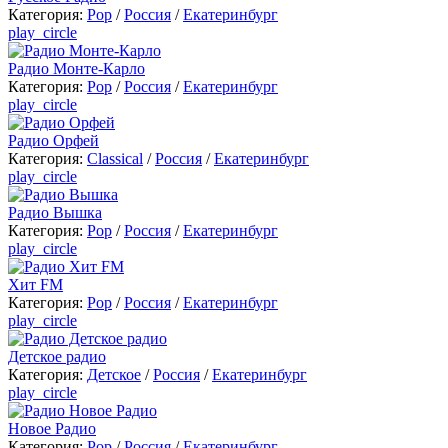
Категория:
Pop
/
Россия
/
Екатеринбург
play_circle
Радио Монте-Карло
Категория:
Pop
/
Россия
/
Екатеринбург
play_circle
Радио Орфей
Категория:
Classical
/
Россия
/
Екатеринбург
play_circle
Радио Вышка
Категория:
Pop
/
Россия
/
Екатеринбург
play_circle
Хит FM
Категория:
Pop
/
Россия
/
Екатеринбург
play_circle
Детское радио
Категория:
Детское
/
Россия
/
Екатеринбург
play_circle
Новое Радио
Категория:
Pop
/
Россия
/
Екатеринбург