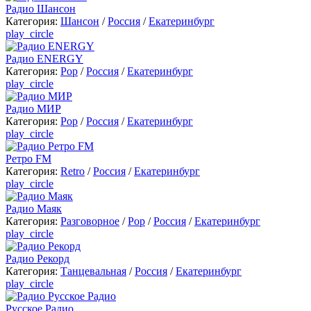
Радио Шансон
Категория:
Шансон
/
Россия
/
Екатеринбург
play_circle
Радио ENERGY
Категория:
Pop
/
Россия
/
Екатеринбург
play_circle
Радио МИР
Категория:
Pop
/
Россия
/
Екатеринбург
play_circle
Ретро FM
Категория:
Retro
/
Россия
/
Екатеринбург
play_circle
Радио Маяк
Категория:
Разговорное
/
Pop
/
Россия
/
Екатеринбург
play_circle
Радио Рекорд
Категория:
Танцевальная
/
Россия
/
Екатеринбург
play_circle
Русское Радио