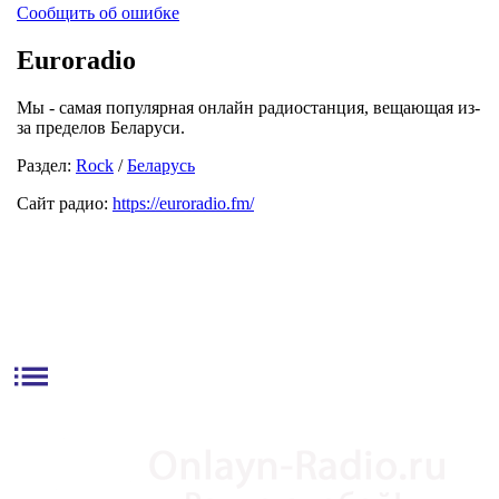
Сообщить об ошибке
Euroradio
Мы - самая популярная онлайн радиостанция, вещающая из-
за пределов Беларуси.
Раздел:
Rock
/
Беларусь
Сайт радио:
https://euroradio.fm/
list