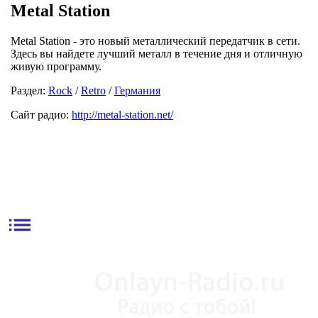
Metal Station
Metal Station - это новый металлический передатчик в сети.
Здесь вы найдете лучший металл в течение дня и отличную
живую программу.
Раздел:
Rock
/
Retro
/
Германия
Сайт радио:
http://metal-station.net/
list