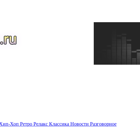
Хип-Хоп
Ретро
Релакс
Классика
Новости
Разговорное