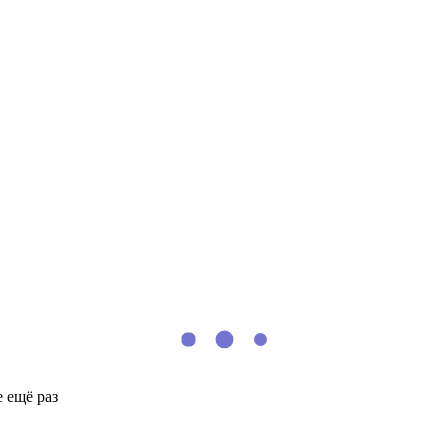
 ещё раз