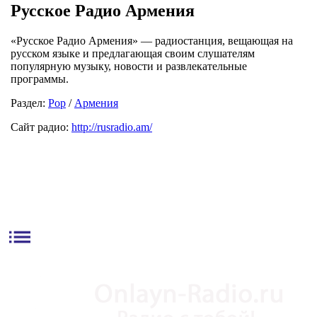
Русское Радио Армения
«Русское Радио Армения» — радиостанция, вещающая на
русском языке и предлагающая своим слушателям
популярную музыку, новости и развлекательные
программы.
Раздел:
Pop
/
Армения
Сайт радио:
http://rusradio.am/
list