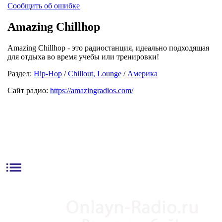
Сообщить об ошибке
Amazing Chillhop
Amazing Chillhop - это радиостанция, идеально подходящая
для отдыха во время учебы или тренировки!
Раздел:
Hip-Hop
/
Chillout, Lounge
/
Америка
Сайт радио:
https://amazingradios.com/
list