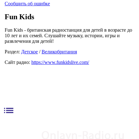
Сообщить об ошибке
Fun Kids
Fun Kids - британская радиостанция для детей в возрасте до
10 лет и их семей. Слушайте музыку, истории, игры и
развлечения для детей!
Раздел:
Детское
/
Великобритания
Сайт радио:
https://www.funkidslive.com/
list