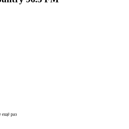
 ещё раз