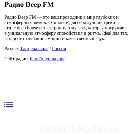
Радио Deep FM
Радио Deep FM — это ваш проводник в мир глубоких и
атмосферных звуков. Откройте для себя лучшие треки в
стиле deep house и электронную музыку, которая погружает
в уникальную атмосферу спокойствия и ритма. Ideal для тех,
кто ценит глубокие эмоции и качественный звук.
Раздел:
Танцевальная
/
Россия
Сайт радио:
http://ru.volna.top/
list