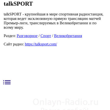
talkSPORT
talkSPORT - крупнейшая в мире спортивная радиостанция,
которая ведет эксклюзивную прямую трансляцию матчей
Премьер-лиги, транслируемых в Великобритании и по
всему миру.
Раздел:
Разговорное
/
Спорт
/
Великобритания
Сайт радио:
https://talksport.com/
list