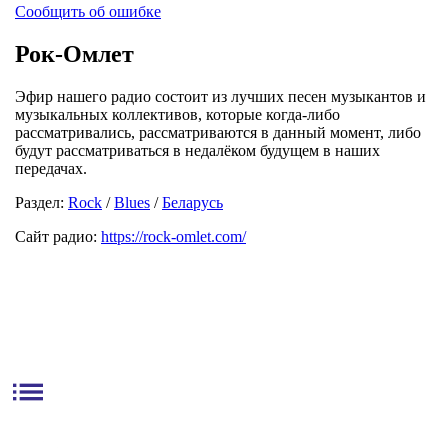
Сообщить об ошибке
Рок-Омлет
Эфир нашего радио состоит из лучших песен музыкантов и
музыкальных коллективов, которые когда-либо
рассматривались, рассматриваются в данный момент, либо
будут рассматриваться в недалёком будущем в наших
передачах.
Раздел:
Rock
/
Blues
/
Беларусь
Сайт радио:
https://rock-omlet.com/
list