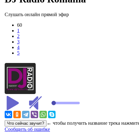
Слушать онлайн прямой эфир
60
1
2
3
4
5
← чтобы получить название трека нажмите
Сообщить об ошибке