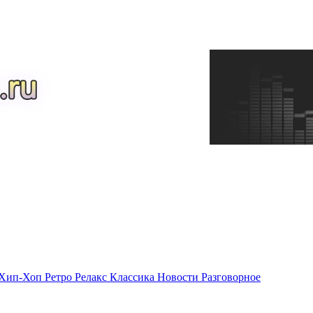
Хип-Хоп
Ретро
Релакс
Классика
Новости
Разговорное