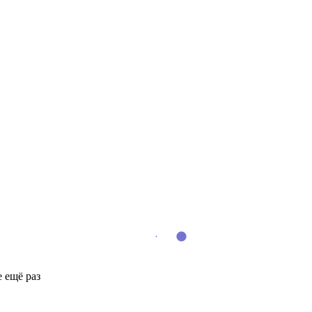
 ещё раз