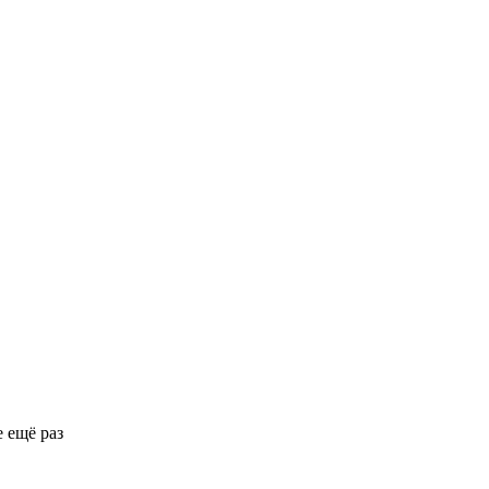
 ещё раз