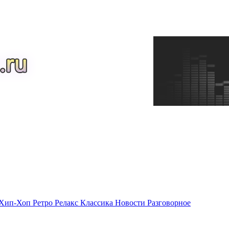
Хип-Хоп
Ретро
Релакс
Классика
Новости
Разговорное