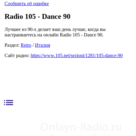
Сообщить об ошибке
Radio 105 - Dance 90
Лучшее из 90-х делает ваш день лучше, когда вы
настраиваетесь на онлайн Radio 105 - Dance 90.
Раздел:
Retro
/
Италия
Сайт радио:
https://www.105.net/sezioni/1281/105-dance-90
list