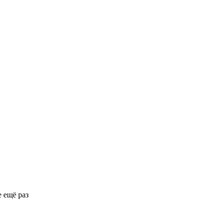
 ещё раз