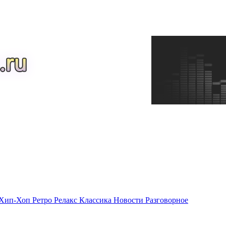
Хип-Хоп
Ретро
Релакс
Классика
Новости
Разговорное