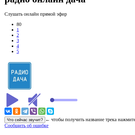
Слушать онлайн прямой эфир
80
1
2
3
4
5
← чтобы получить название трека нажмите
Сообщить об ошибке