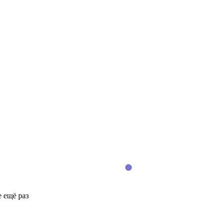
 ещё раз