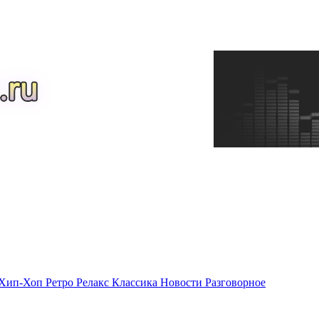
Хип-Хоп
Ретро
Релакс
Классика
Новости
Разговорное