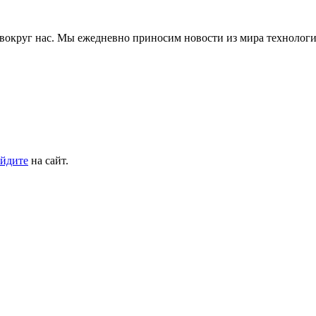
е вокруг нас. Мы ежедневно приносим новости из мира технологи
йдите
на сайт.