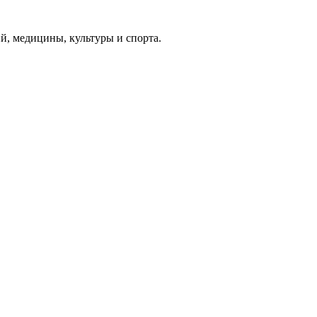
й, медицины, культуры и спорта.