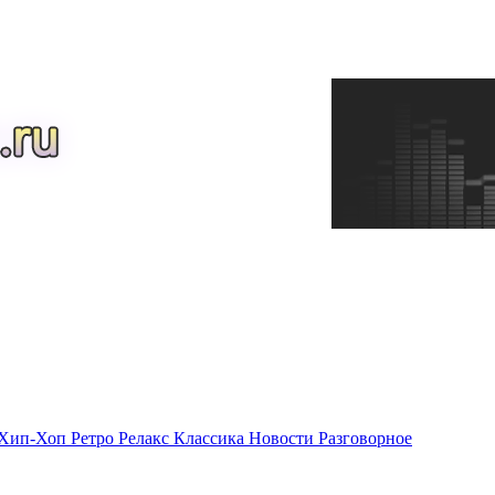
Хип-Хоп
Ретро
Релакс
Классика
Новости
Разговорное