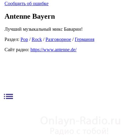
Сообщить об ошибке
Antenne Bayern
Лучший музыкальный микс Баварии!
Раздел:
Pop
/
Rock
/
Разговорное
/
Германия
Сайт радио:
https://www.antenne.de/
list