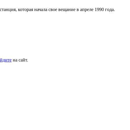
танция, которая начала свое вещание в апреле 1990 года.
йдите
на сайт.