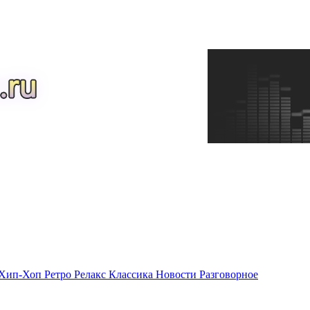
Хип-Хоп
Ретро
Релакс
Классика
Новости
Разговорное