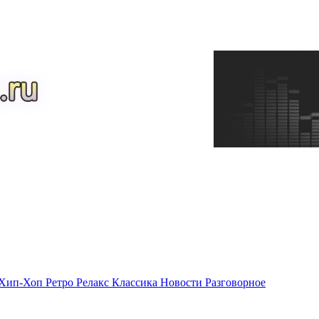
Хип-Хоп
Ретро
Релакс
Классика
Новости
Разговорное