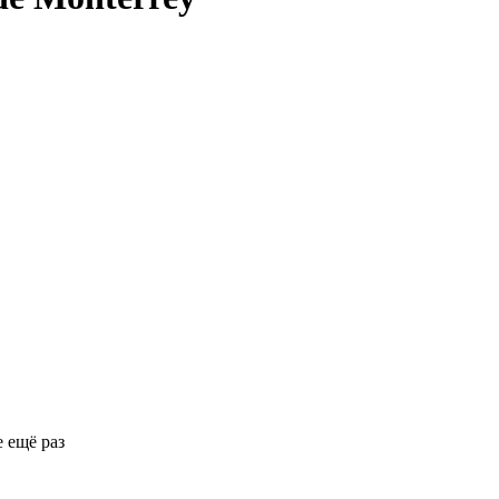
 ещё раз