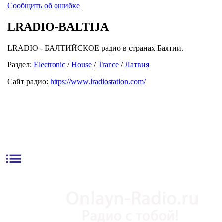
Сообщить об ошибке
LRADIO-BALTIJA
LRADIO - БАЛТИЙСКОЕ радио в странах Балтии.
Раздел:
Electronic
/
House
/
Trance
/
Латвия
Сайт радио:
https://www.lradiostation.com/
list