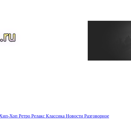
Хип-Хоп
Ретро
Релакс
Классика
Новости
Разговорное