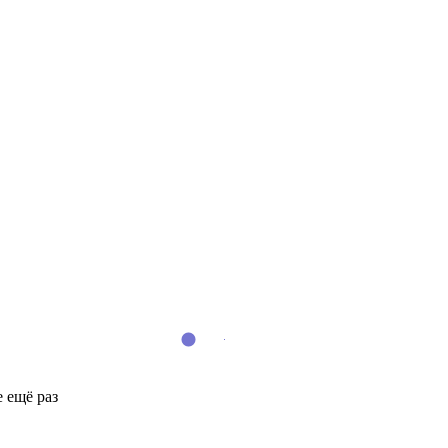
 ещё раз