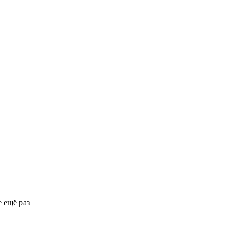
 ещё раз