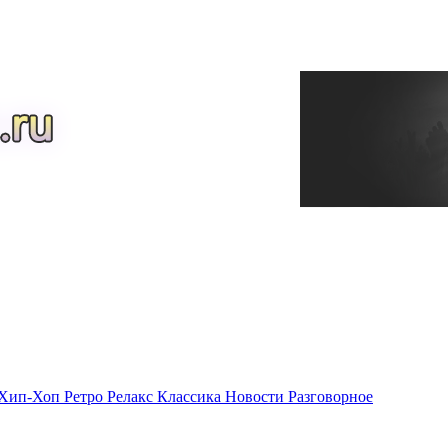
Хип-Хоп
Ретро
Релакс
Классика
Новости
Разговорное