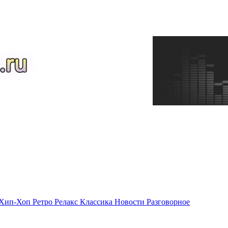
Хип-Хоп
Ретро
Релакс
Классика
Новости
Разговорное