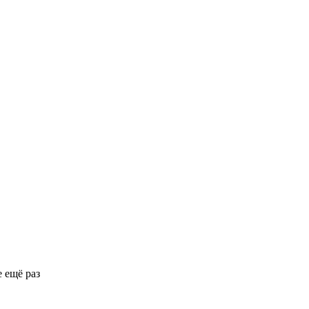
 ещё раз