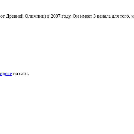
ко от Древней Олимпии) в 2007 году. Он имеет 3 канала для того
йдите
на сайт.