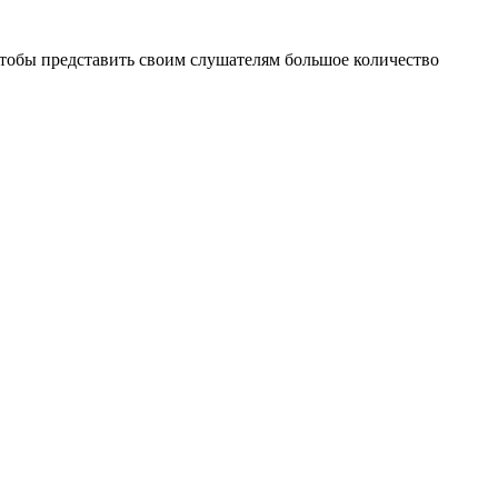
, чтобы представить своим слушателям большое количество