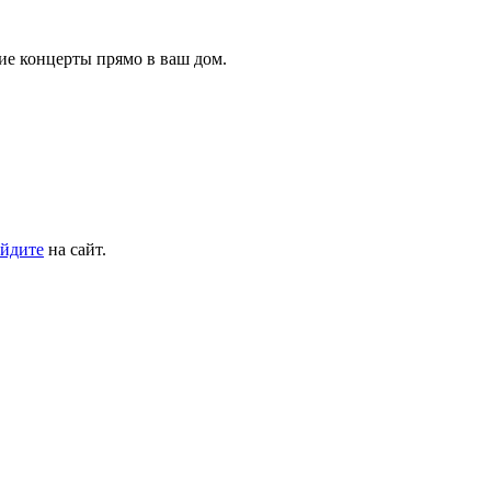
ие концерты прямо в ваш дом.
йдите
на сайт.