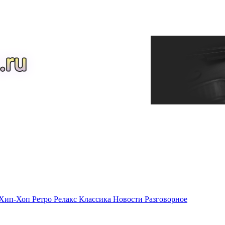
Хип-Хоп
Ретро
Релакс
Классика
Новости
Разговорное