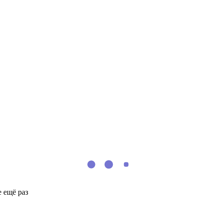
 ещё раз