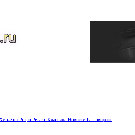
Хип-Хоп
Ретро
Релакс
Классика
Новости
Разговорное